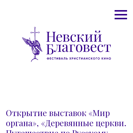
Открытие выставок «Мир
органа», «Деревянные церкви.
Путешествие по Русскому