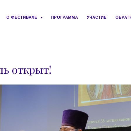
О ФЕСТИВАЛЕ
ПРОГРАММА
УЧАСТИЕ
ОБРАТ
ль открыт!