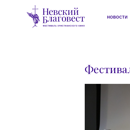
НОВОСТИ
Фестива