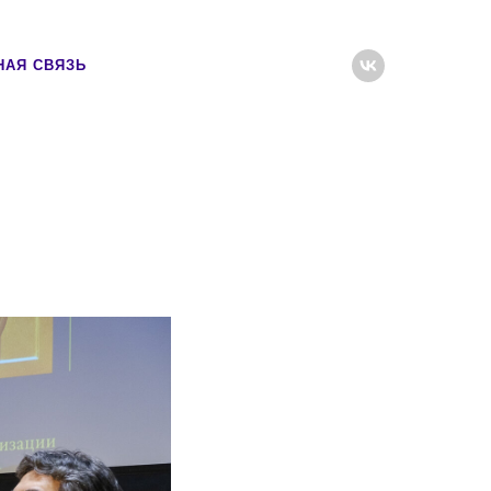
НАЯ СВЯЗЬ