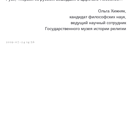
Ольга Хижняк,
кандидат философских наук,
ведущий научный сотрудник
Государственного музея истории религии
2019-07-24 14:56